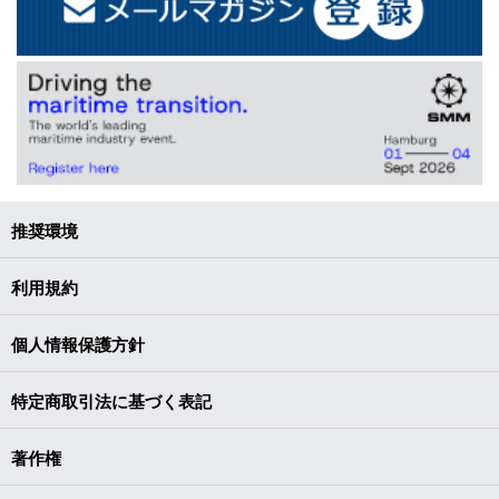
推奨環境
利用規約
個人情報保護方針
特定商取引法に基づく表記
著作権