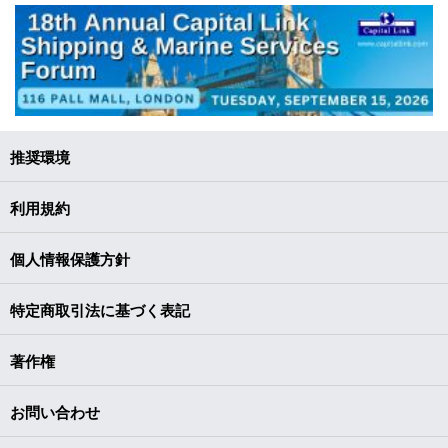
推奨環境
利用規約
個人情報保護方針
特定商取引法に基づく表記
著作権
お問い合わせ