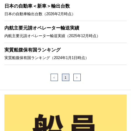
日本の自動車＜新車＞輸出台数
日本の自動車輸出台数（2026年2月時点）
内航主要元請オペレーター輸送実績
内航主要元請オペレーター輸送実績（2025年12月時点）
実質船腹保有国ランキング
実質船腹保有国ランキング（2024年1月1日時点）
‹
1
›