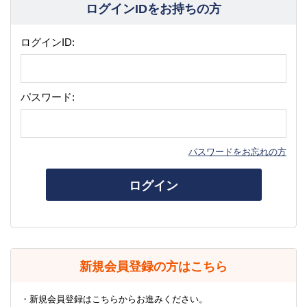
ログインIDをお持ちの方
ログインID:
パスワード:
パスワードをお忘れの方
ログイン
新規会員登録の方はこちら
・新規会員登録はこちらからお進みください。