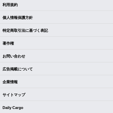
利用規約
個人情報保護方針
特定商取引法に基づく表記
著作権
お問い合わせ
広告掲載について
企業情報
サイトマップ
Daily Cargo