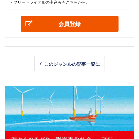
・フリートライアルの申込みもこちらから。
会員登録
このジャンルの記事一覧に