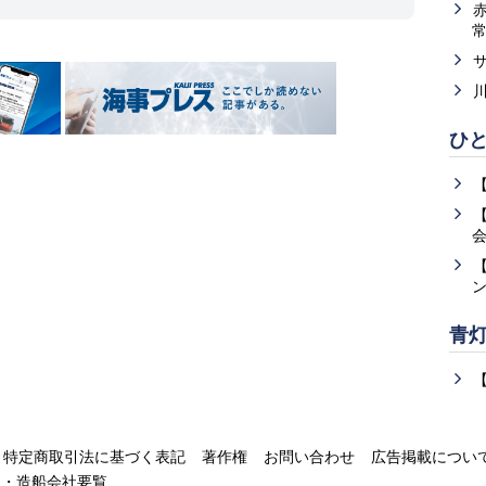
ひ
青
特定商取引法に基づく表記
著作権
お問い合わせ
広告掲載につい
運・造船会社要覧