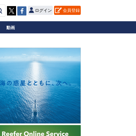
ログイン
会員登録
動画