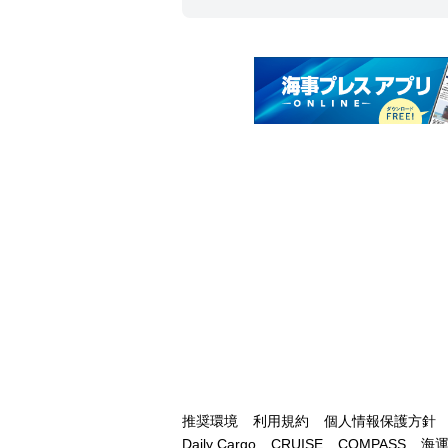
推奨環境
利用規約
個人情報保護方針
Daily Cargo
CRUISE
COMPASS
海