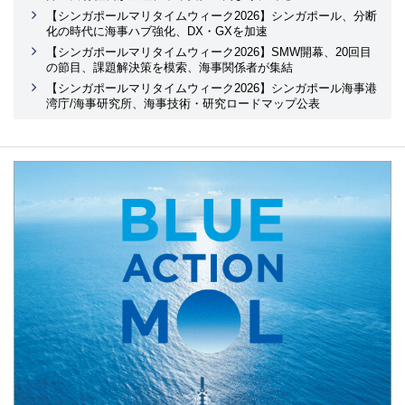
【シンガポールマリタイムウィーク2026】シンガポール、分断
化の時代に海事ハブ強化、DX・GXを加速
【シンガポールマリタイムウィーク2026】SMW開幕、20回目
の節目、課題解決策を模索、海事関係者が集結
【シンガポールマリタイムウィーク2026】シンガポール海事港
湾庁/海事研究所、海事技術・研究ロードマップ公表