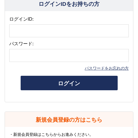
ログインIDをお持ちの方
ログインID:
パスワード:
パスワードをお忘れの方
ログイン
新規会員登録の方はこちら
・新規会員登録はこちらからお進みください。