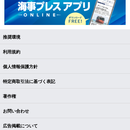
推奨環境
利用規約
個人情報保護方針
特定商取引法に基づく表記
著作権
お問い合わせ
広告掲載について