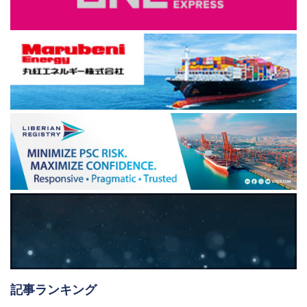
記事ランキング