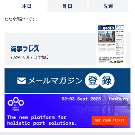
本日
昨日
先週
ただ今集計中です。
2026年８月７日付表紙