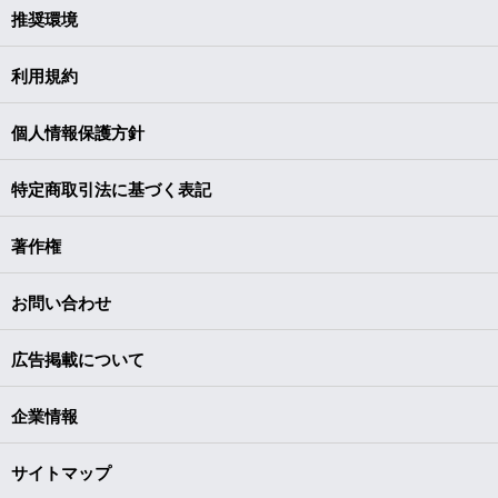
推奨環境
利用規約
個人情報保護方針
特定商取引法に基づく表記
著作権
お問い合わせ
広告掲載について
企業情報
サイトマップ