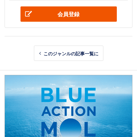
会員登録
このジャンルの記事一覧に