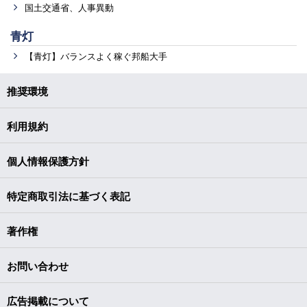
国土交通省、人事異動
青灯
【青灯】バランスよく稼ぐ邦船大手
推奨環境
利用規約
個人情報保護方針
特定商取引法に基づく表記
著作権
お問い合わせ
広告掲載について