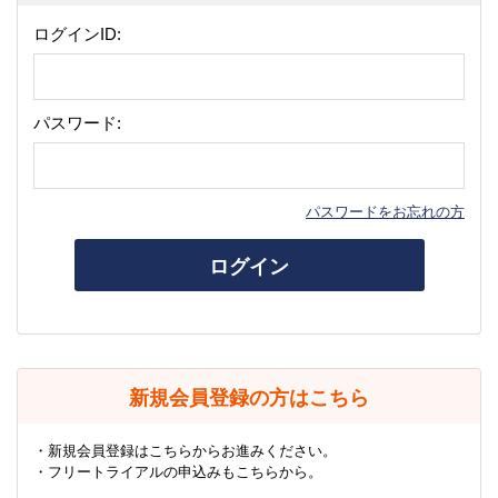
ログインID:
パスワード:
パスワードをお忘れの方
ログイン
新規会員登録の方はこちら
・新規会員登録はこちらからお進みください。
・フリートライアルの申込みもこちらから。