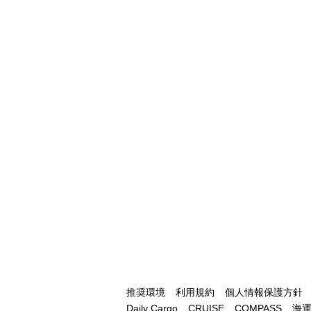
推奨環境
利用規約
個人情報保護方針
Daily Cargo
CRUISE
COMPASS
海