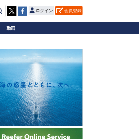
ログイン
会員登録
動画