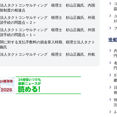
法人タクトコンサルティング 税理士 杉山正義氏、内国
益
除制度の相違点
法人タクトコンサルティング 税理士 杉山正義氏、外国
1
請手続の問題点＜２＞
法人タクトコンサルティング 税理士 杉山正義氏、外国
請手続の問題点＜１＞
造
関に対する支払手数料の損金算入時期、税理士法人タクト
義氏
内
法人タクトコンサルティング 税理士 杉山正義氏、外航
J