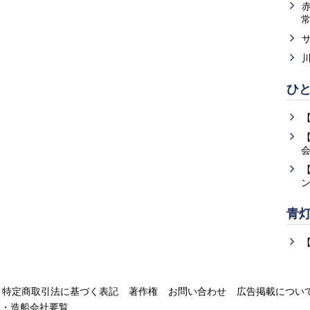
ひ
青
特定商取引法に基づく表記
著作権
お問い合わせ
広告掲載につい
運・造船会社要覧