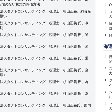
相場のない株式の評価方法
O
法人タクトコンサルティング 税理士 杉山正義、純資産
扱い
法人タクトコンサルティング 税理士 杉山正義 氏、令
連）
法人タクトコンサルティング 税理士 杉山正義 氏、通
海
法人タクトコンサルティング 税理士 杉山正義 氏、通
法人タクトコンサルティング 税理士 杉山正義 氏、通
法人タクトコンサルティング 税理士 杉山正義 氏、金
理）
法人タクトコンサルティング 税理士 杉山正義 氏、為
2
法人タクトコンサルティング 税理士 杉山正義 氏、為
法人タクトコンサルティング 税理士 杉山正義氏、国内
の