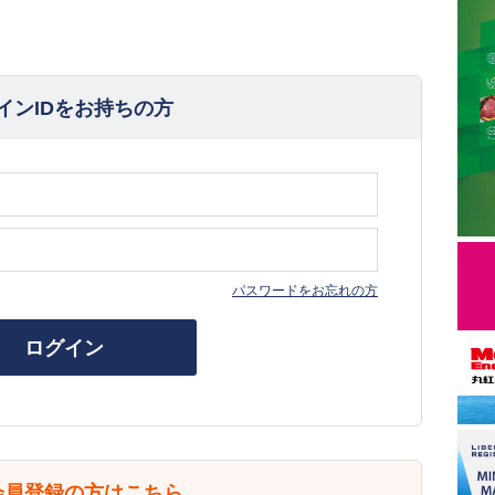
インIDをお持ちの方
パスワードをお忘れの方
ログイン
会員登録の方はこちら