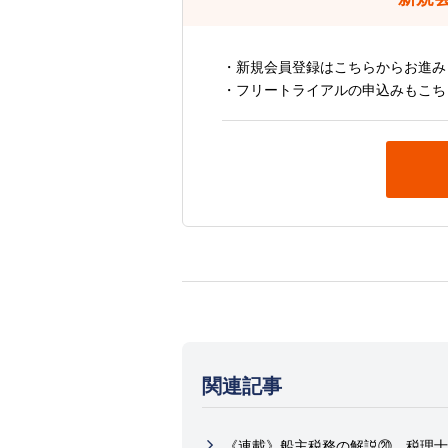
・新規会員登録はこちらからお進み
・フリートライアルの申込みもこち
関連記事
《連載》船主税務の解説⑳、税理士