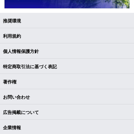
推奨環境
利用規約
個人情報保護方針
特定商取引法に基づく表記
著作権
お問い合わせ
広告掲載について
企業情報