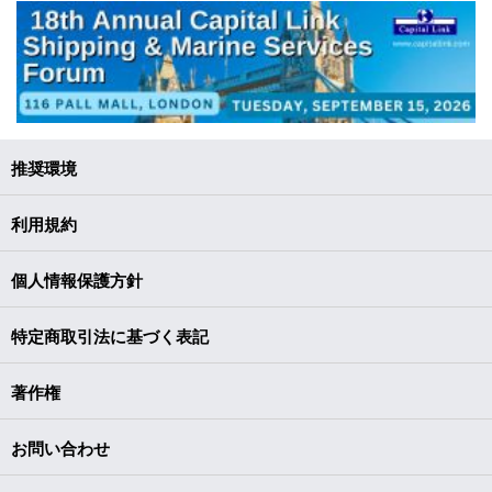
推奨環境
利用規約
個人情報保護方針
特定商取引法に基づく表記
著作権
お問い合わせ