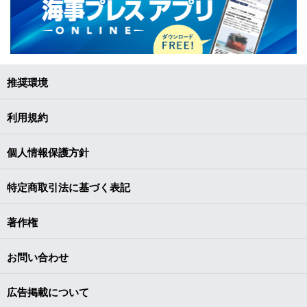
推奨環境
利用規約
個人情報保護方針
特定商取引法に基づく表記
著作権
お問い合わせ
広告掲載について