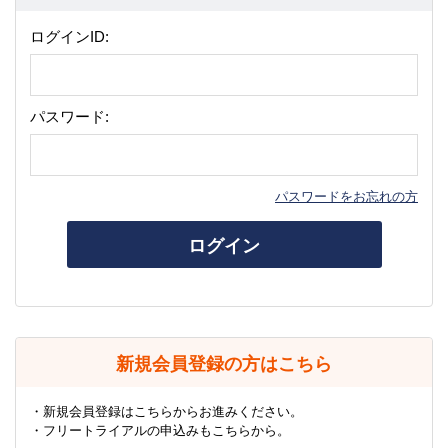
ログインID:
パスワード:
パスワードをお忘れの方
ログイン
新規会員登録の方はこちら
・新規会員登録はこちらからお進みください。
・フリートライアルの申込みもこちらから。