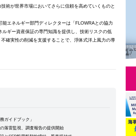
力技術が世界市場においてさらに信頼を高めていくものと
能エネルギー部門ディレクターは「FLOWRAとの協力
ネルギー資産保証の専門知識を提供し、技術リスクの低
、不確実性の削減を支援することで、浮体式洋上風力の導
務ガイドブック」
の落雷監視、調査報告の提供開始