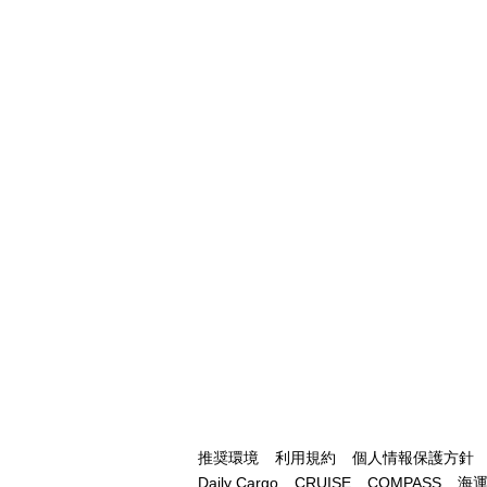
推奨環境
利用規約
個人情報保護方針
Daily Cargo
CRUISE
COMPASS
海