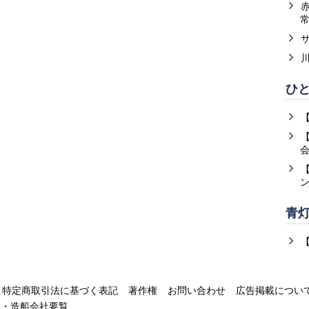
ひ
青
特定商取引法に基づく表記
著作権
お問い合わせ
広告掲載につい
運・造船会社要覧