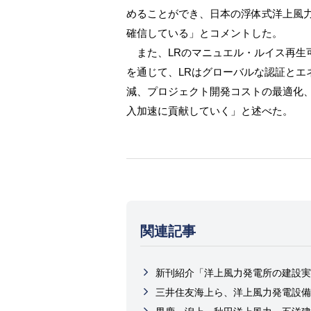
めることができ、日本の浮体式洋上風
確信している」とコメントした。
また、LRのマニュエル・ルイス再生可
を通じて、LRはグローバルな認証とエ
減、プロジェクト開発コストの最適化
入加速に貢献していく」と述べた。
関連記事
新刊紹介「洋上風力発電所の建設実
三井住友海上ら、洋上風力発電設備