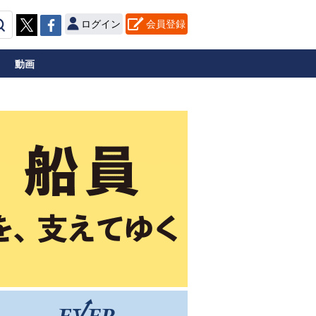
ログイン
会員登録
動画