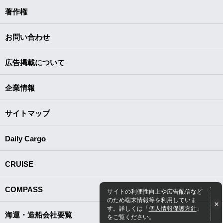
著作権
お問い合わせ
広告掲載について
企業情報
サイトマップ
Daily Cargo
CRUISE
COMPASS
サイトの利便性向上や広告配信など
のため端末情報等を利用していま
す。詳しくは「
個人情報保護方針
」
海運・造船会社要覧
をご覧ください。