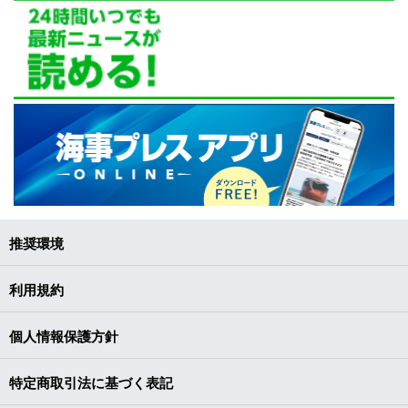
推奨環境
利用規約
個人情報保護方針
特定商取引法に基づく表記