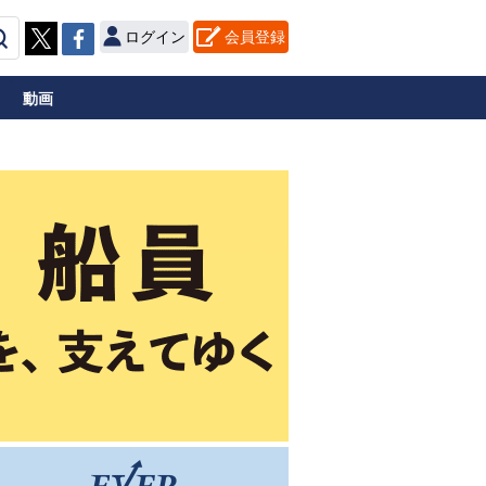
ログイン
会員登録
動画