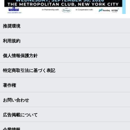
推奨環境
利用規約
個人情報保護方針
特定商取引法に基づく表記
著作権
お問い合わせ
広告掲載について
企業情報