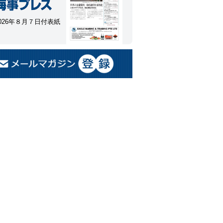
026年８月７日付表紙