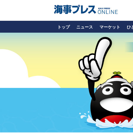
トップ
ニュース
マーケット
ひ