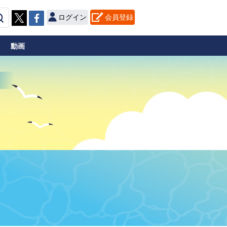
ログイン
会員登録
動画