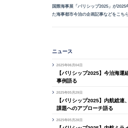
国際海事展「バリシップ2025」が20
た海事都市今治の企画記事などをこち
ニュース
2025年06月04日
【バリシップ2025】今治海運
事例語る
2025年05月29日
【バリシップ2025】内航総
課題へのアプローチ語る
2025年05月28日