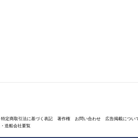
特定商取引法に基づく表記
著作権
お問い合わせ
広告掲載につい
運・造船会社要覧