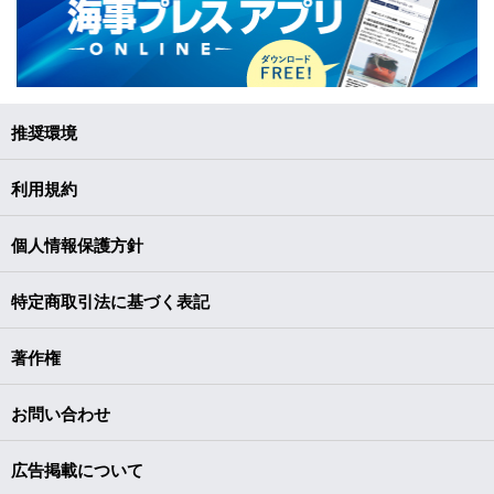
推奨環境
利用規約
個人情報保護方針
特定商取引法に基づく表記
著作権
お問い合わせ
広告掲載について