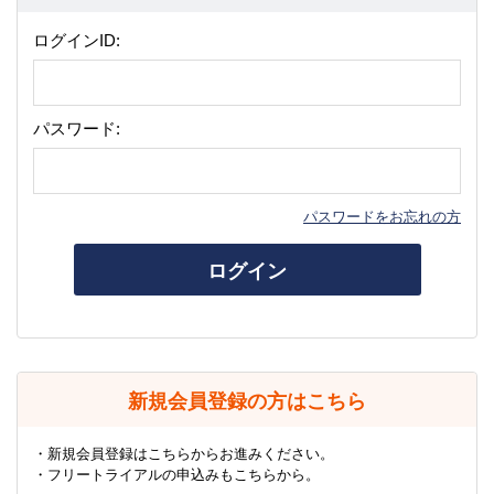
ログインID:
パスワード:
パスワードをお忘れの方
ログイン
新規会員登録の方はこちら
・新規会員登録はこちらからお進みください。
・フリートライアルの申込みもこちらから。