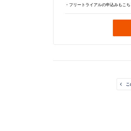
・フリートライアルの申込みもこち
こ