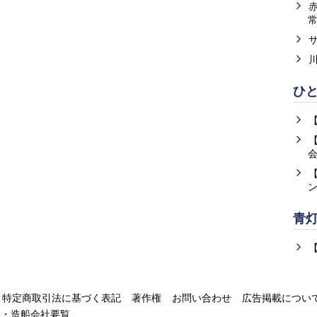
ひ
青
特定商取引法に基づく表記
著作権
お問い合わせ
広告掲載につい
運・造船会社要覧