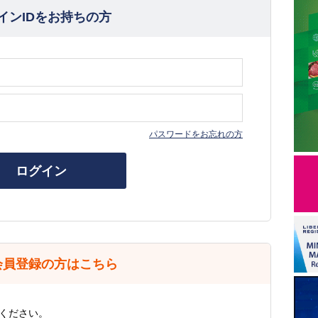
インIDをお持ちの方
パスワードをお忘れの方
ログイン
会員登録の方はこちら
ください。