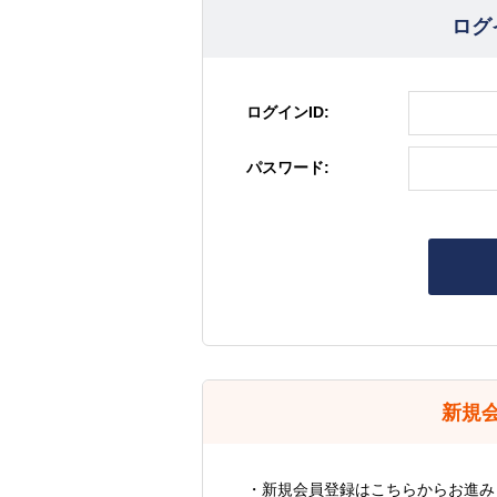
ログ
ログインID:
パスワード:
新規
・新規会員登録はこちらからお進み