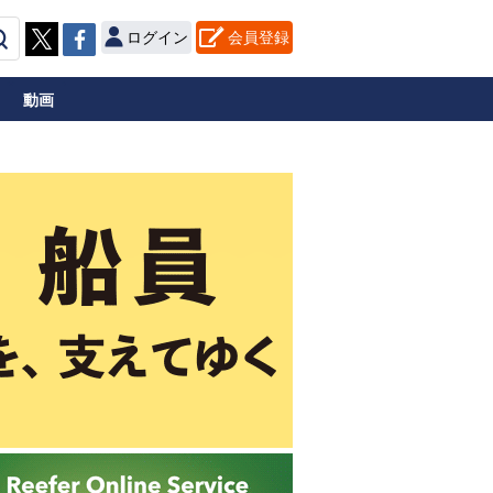
ログイン
会員登録
動画