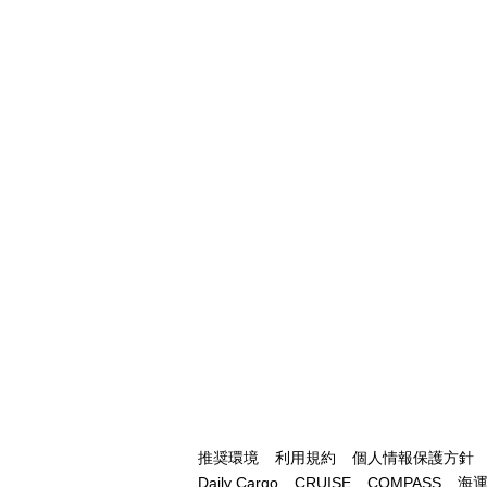
推奨環境
利用規約
個人情報保護方針
Daily Cargo
CRUISE
COMPASS
海