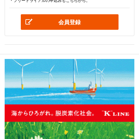
・フリートライアルの申込みもこちらから。
会員登録