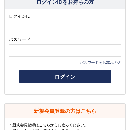
ログインIDをお持ちの方
ログインID:
パスワード:
パスワードをお忘れの方
ログイン
新規会員登録の方はこちら
・新規会員登録はこちらからお進みください。