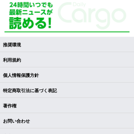
推奨環境
利用規約
個人情報保護方針
特定商取引法に基づく表記
著作権
お問い合わせ