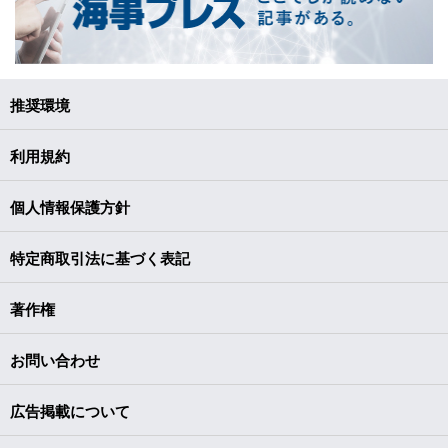
推奨環境
利用規約
個人情報保護方針
特定商取引法に基づく表記
著作権
お問い合わせ
広告掲載について