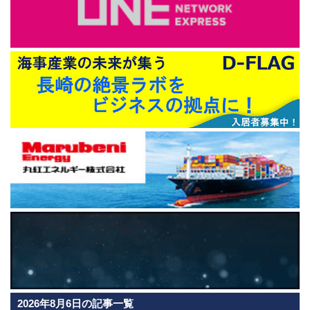
2026年8月6日の記事一覧