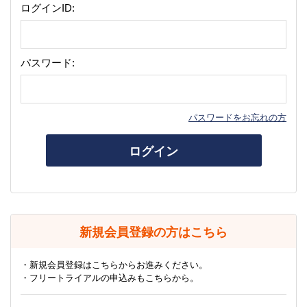
ログインID:
パスワード:
パスワードをお忘れの方
ログイン
新規会員登録の方はこちら
・新規会員登録はこちらからお進みください。
・フリートライアルの申込みもこちらから。