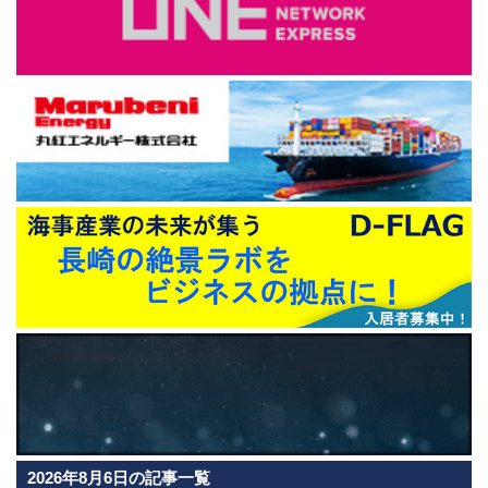
2026年8月6日の記事一覧