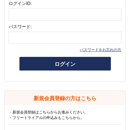
ログインID:
パスワード:
パスワードをお忘れの方
ログイン
新規会員登録の方はこちら
・新規会員登録はこちらからお進みください。
・フリートライアルの申込みもこちらから。