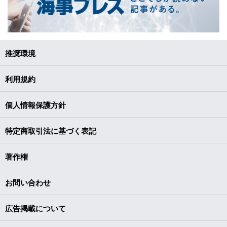
推奨環境
利用規約
個人情報保護方針
特定商取引法に基づく表記
著作権
お問い合わせ
広告掲載について