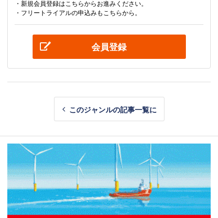
・新規会員登録はこちらからお進みください。
・フリートライアルの申込みもこちらから。
会員登録
このジャンルの記事一覧に