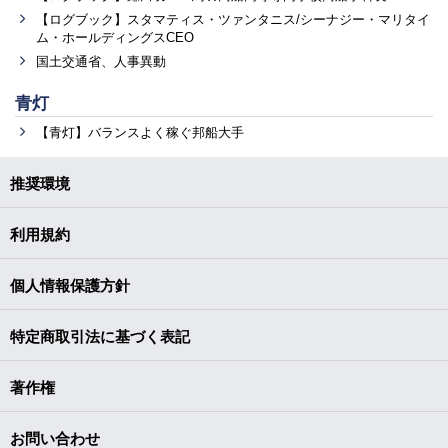
【ログブック】スタマティス・ツァンタニス/シーナジー・マリタイ
ム・ホールディングスCEO
国土交通省、人事異動
青灯
【青灯】バランスよく稼ぐ邦船大手
推奨環境
利用規約
個人情報保護方針
特定商取引法に基づく表記
著作権
お問い合わせ