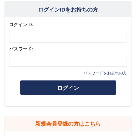
ログインIDをお持ちの方
ログインID:
パスワード:
パスワードをお忘れの方
ログイン
新規会員登録の方はこちら