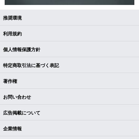
推奨環境
利用規約
個人情報保護方針
特定商取引法に基づく表記
著作権
お問い合わせ
広告掲載について
企業情報