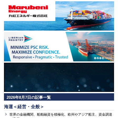
2026年8月7日の記事一覧
海運＜経営・全般＞
世界の金融機関、船舶融資を積極化、欧州やアジア船主、資金調達