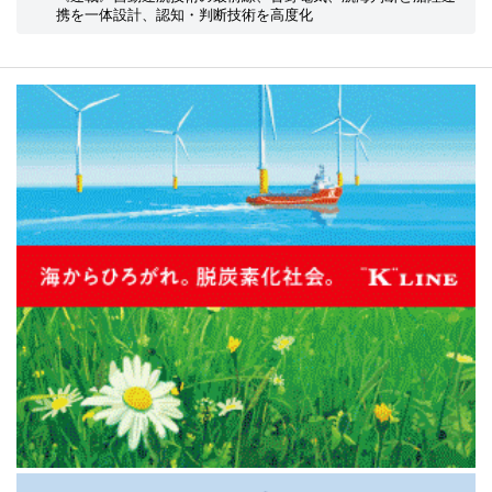
携を一体設計、認知・判断技術を高度化