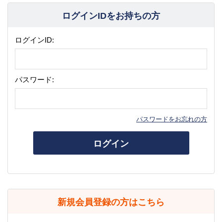
ログインIDをお持ちの方
ログインID:
パスワード:
パスワードをお忘れの方
ログイン
新規会員登録の方はこちら