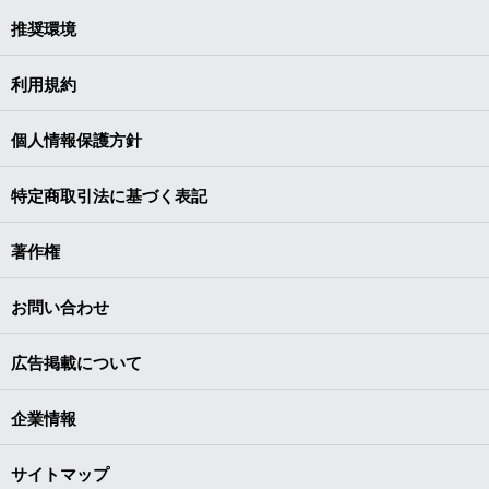
推奨環境
利用規約
個人情報保護方針
特定商取引法に基づく表記
著作権
お問い合わせ
広告掲載について
企業情報
サイトマップ