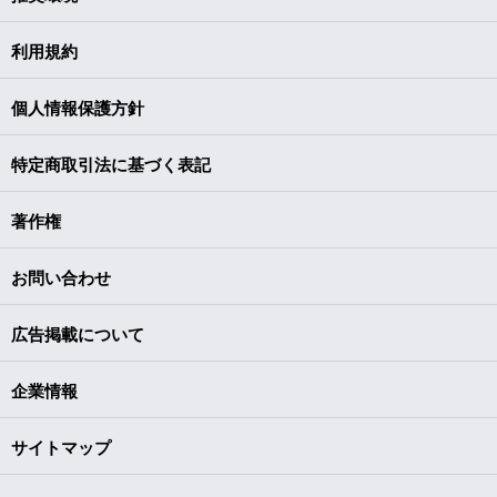
利用規約
個人情報保護方針
特定商取引法に基づく表記
著作権
お問い合わせ
広告掲載について
企業情報
サイトマップ