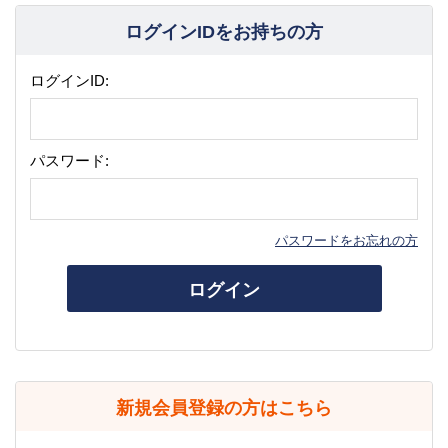
ログインIDをお持ちの方
ログインID:
パスワード:
パスワードをお忘れの方
ログイン
新規会員登録の方はこちら