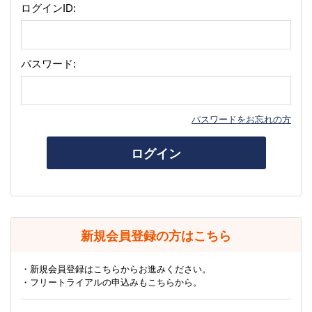
ログインID:
パスワード:
パスワードをお忘れの方
ログイン
新規会員登録の方はこちら
・新規会員登録はこちらからお進みください。
・フリートライアルの申込みもこちらから。