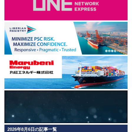
2026年8月6日の記事一覧