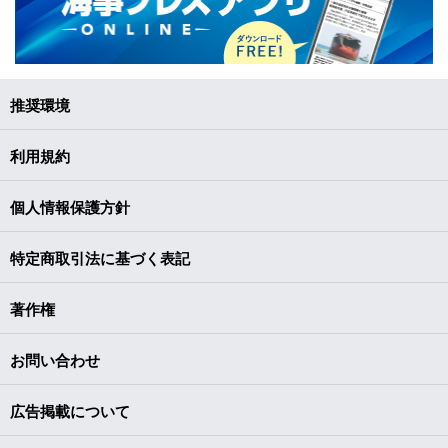
推奨環境
利用規約
個人情報保護方針
特定商取引法に基づく表記
著作権
お問い合わせ
広告掲載について