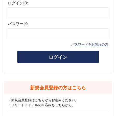
ログインID:
パスワード:
パスワードをお忘れの方
ログイン
新規会員登録の方はこちら
・新規会員登録はこちらからお進みください。
・フリートライアルの申込みもこちらから。