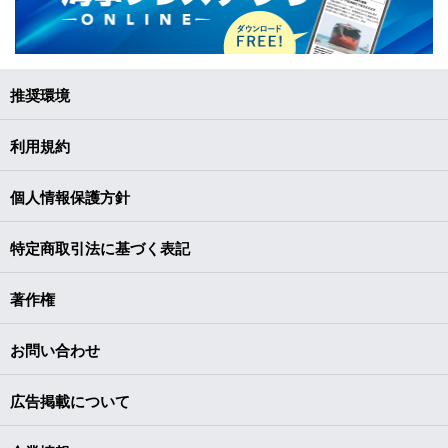
推奨環境
利用規約
個人情報保護方針
特定商取引法に基づく表記
著作権
お問い合わせ
広告掲載について