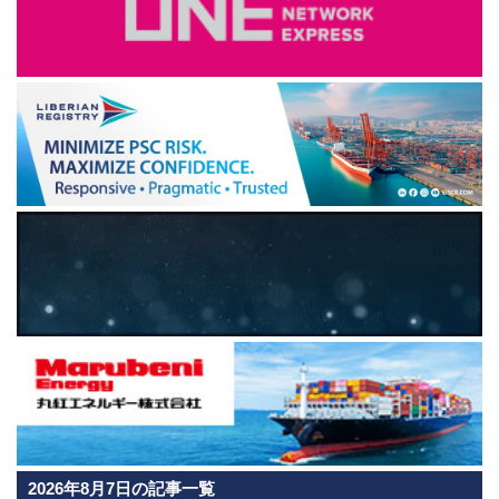
2026年8月7日の記事一覧