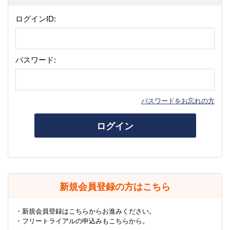
ログインID:
パスワード:
パスワードをお忘れの方
ログイン
新規会員登録の方はこちら
・新規会員登録はこちらからお進みください。
・フリートライアルの申込みもこちらから。