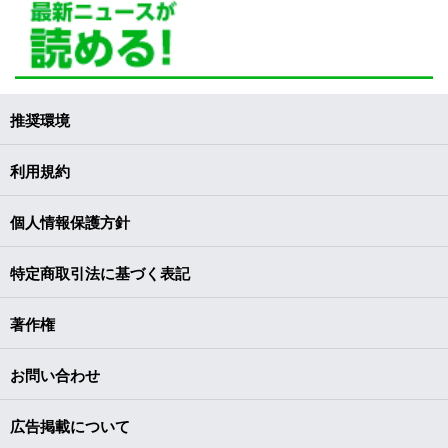
推奨環境
利用規約
個人情報保護方針
特定商取引法に基づく表記
著作権
お問い合わせ
広告掲載について