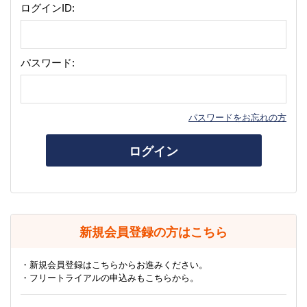
ログインID:
パスワード:
パスワードをお忘れの方
ログイン
新規会員登録の方はこちら
・新規会員登録はこちらからお進みください。
・フリートライアルの申込みもこちらから。