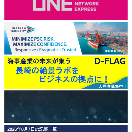
2026年8月7日の記事一覧