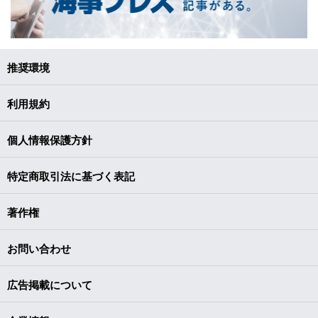
推奨環境
利用規約
個人情報保護方針
特定商取引法に基づく表記
著作権
お問い合わせ
広告掲載について