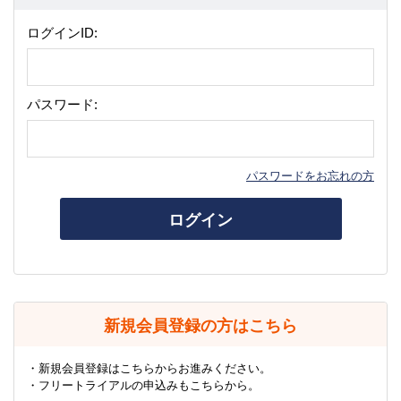
ログインID:
パスワード:
パスワードをお忘れの方
ログイン
新規会員登録の方はこちら
・新規会員登録はこちらからお進みください。
・フリートライアルの申込みもこちらから。