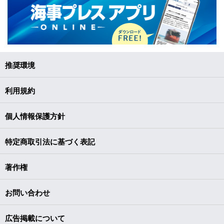
推奨環境
利用規約
個人情報保護方針
特定商取引法に基づく表記
著作権
お問い合わせ
広告掲載について