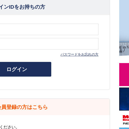
インIDをお持ちの方
パスワードをお忘れの方
ログイン
会員登録の方はこちら
ください。