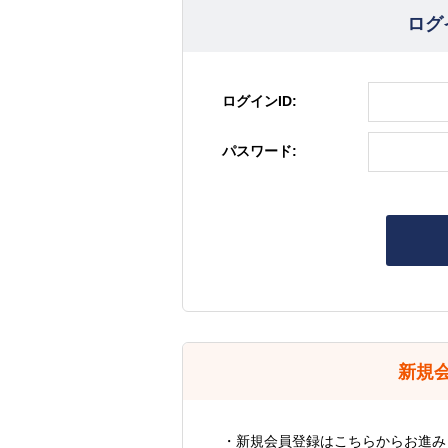
ログ
ログインID:
パスワード:
新規
・新規会員登録はこちらからお進み