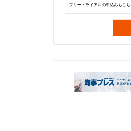
・フリートライアルの申込みもこち