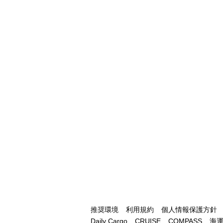
推奨環境
利用規約
個人情報保護方針
Daily Cargo
CRUISE
COMPASS
海