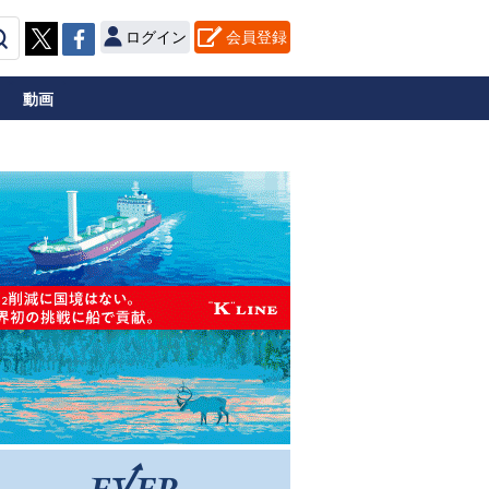
ログイン
会員登録
動画