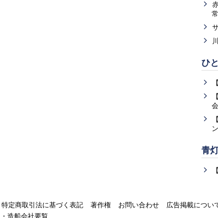
ひ
青
特定商取引法に基づく表記
著作権
お問い合わせ
広告掲載につい
運・造船会社要覧