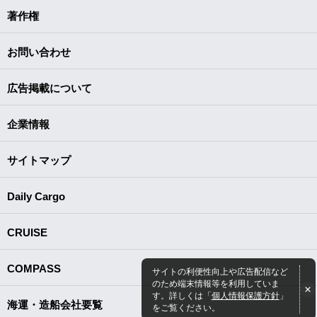
著作権
お問い合わせ
広告掲載について
企業情報
サイトマップ
Daily Cargo
CRUISE
COMPASS
サイトの利便性向上や広告配信など
のため端末情報等を利用していま
す。詳しくは「
個人情報保護方針
」
海運・造船会社要覧
をご覧ください。