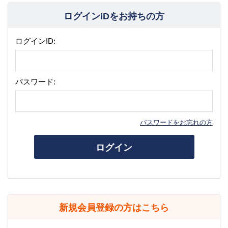
ログインIDをお持ちの方
ログインID:
パスワード:
パスワードをお忘れの方
ログイン
新規会員登録の方はこちら