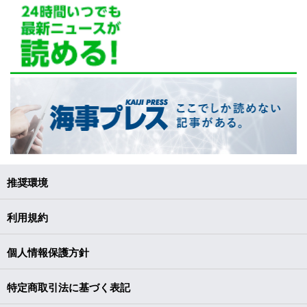
推奨環境
利用規約
個人情報保護方針
特定商取引法に基づく表記