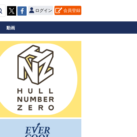
ログイン
会員登録
動画