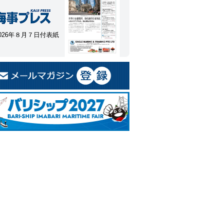
026年８月７日付表紙