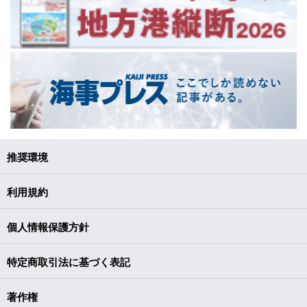
推奨環境
利用規約
個人情報保護方針
特定商取引法に基づく表記
著作権