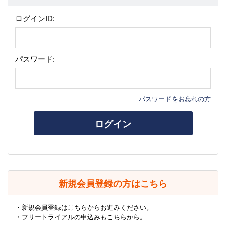
ログインID:
パスワード:
パスワードをお忘れの方
ログイン
新規会員登録の方はこちら
・新規会員登録はこちらからお進みください。
・フリートライアルの申込みもこちらから。