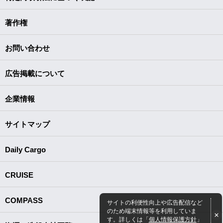
著作権
お問い合わせ
広告掲載について
企業情報
サイトマップ
Daily Cargo
CRUISE
COMPASS
サイトの利便性向上や広告配信など
のため端末情報等を利用していま
す。詳しくは「
個人情報保護方針
」