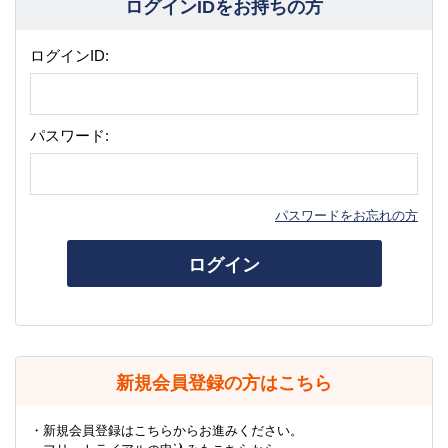
ログインIDをお持ちの方
ログインID:
パスワード:
パスワードをお忘れの方
ログイン
新規会員登録の方はこちら
・新規会員登録はこちらからお進みください。