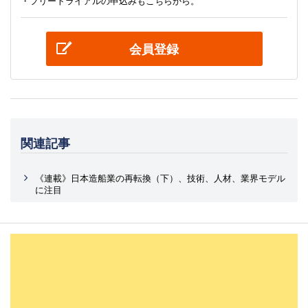
・フリートライアルの申込みもこちらから。
会員登録
関連記事
《連載》日本造船業の再転換（下）、技術、人材、業界モデル
に注目