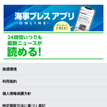
推奨環境
利用規約
個人情報保護方針
特定商取引法に基づく表記