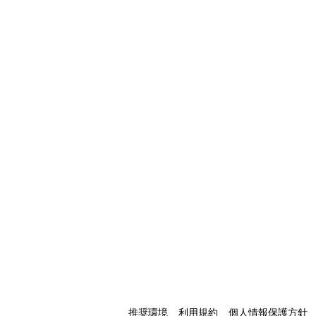
推奨環境
利用規約
個人情報保護方針