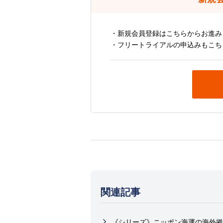
・新規会員登録はこちらからお進み
・フリートライアルの申込みもこち
関連記事
《シリーズ》ニッポン海運の海外拠