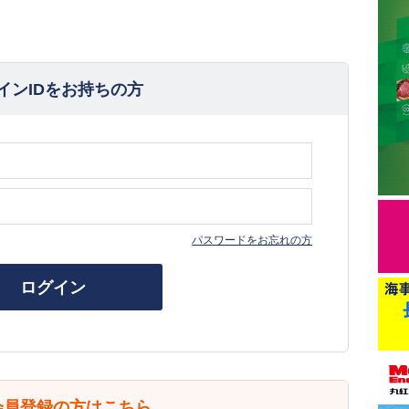
インIDをお持ちの方
パスワードをお忘れの方
ログイン
会員登録の方はこちら