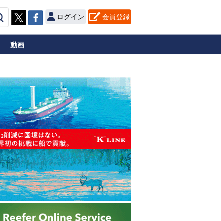
ログイン
会員登録
動画