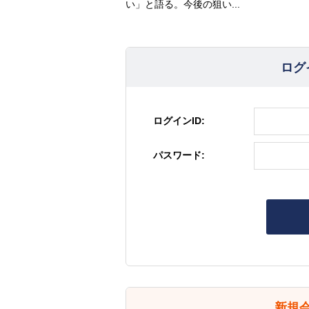
い」と語る。今後の狙い...
ログ
ログインID:
パスワード:
新規