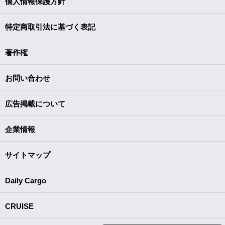
個人情報保護方針
特定商取引法に基づく表記
著作権
お問い合わせ
広告掲載について
企業情報
サイトマップ
Daily Cargo
CRUISE