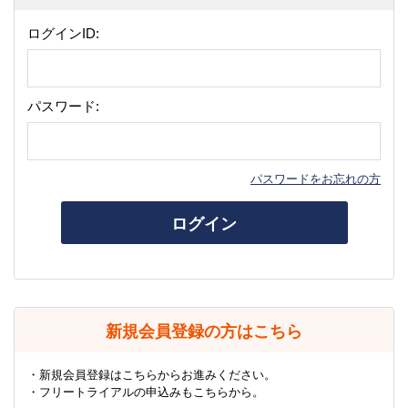
ログインID:
パスワード:
パスワードをお忘れの方
ログイン
新規会員登録の方はこちら
・新規会員登録はこちらからお進みください。
・フリートライアルの申込みもこちらから。