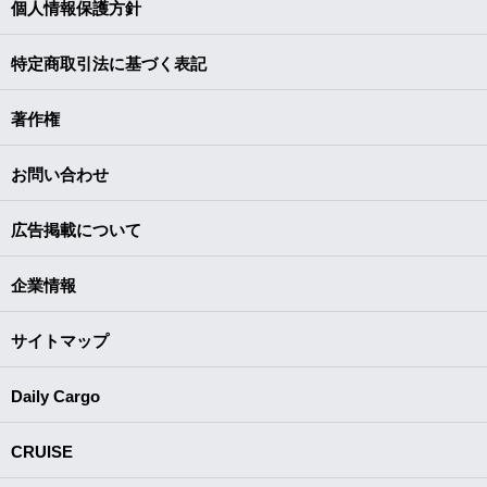
個人情報保護方針
特定商取引法に基づく表記
著作権
お問い合わせ
広告掲載について
企業情報
サイトマップ
Daily Cargo
CRUISE