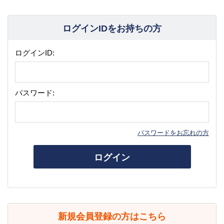
ログインIDをお持ちの方
ログインID:
パスワード:
パスワードをお忘れの方
ログイン
新規会員登録の方はこちら