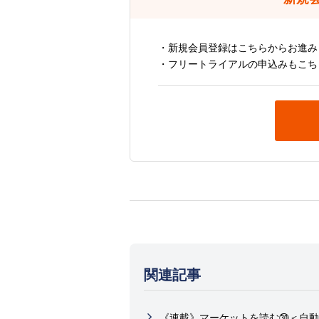
・新規会員登録はこちらからお進み
・フリートライアルの申込みもこち
関連記事
《連載》マーケットを読む㉚＜自動