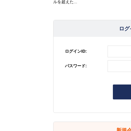
ルを超えた...
ログ
ログインID:
パスワード:
新規