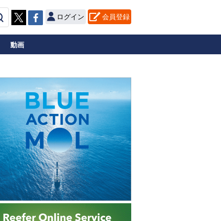
ログイン
会員登録
動画