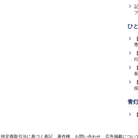
ひ
青
特定商取引法に基づく表記
著作権
お問い合わせ
広告掲載につい