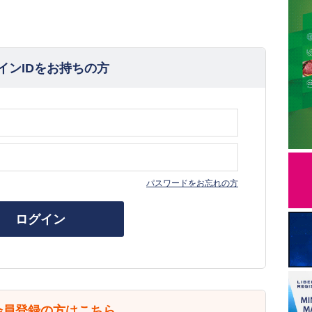
インIDをお持ちの方
パスワードをお忘れの方
ログイン
会員登録の方はこちら