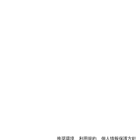
推奨環境
利用規約
個人情報保護方針