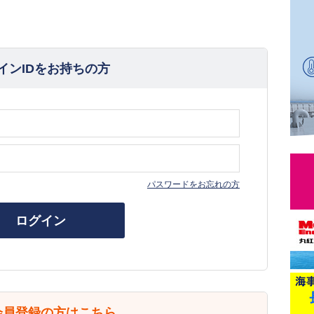
インIDをお持ちの方
パスワードをお忘れの方
ログイン
会員登録の方はこちら