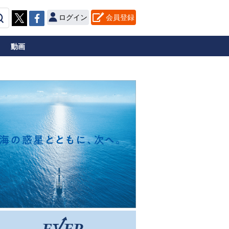
ログイン
会員登録
動画