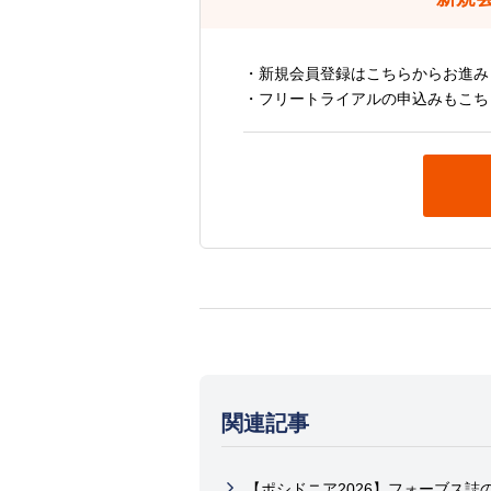
・新規会員登録はこちらからお進み
・フリートライアルの申込みもこち
関連記事
【ポシドニア2026】フォーブス