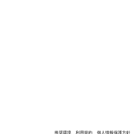
推奨環境
利用規約
個人情報保護方針