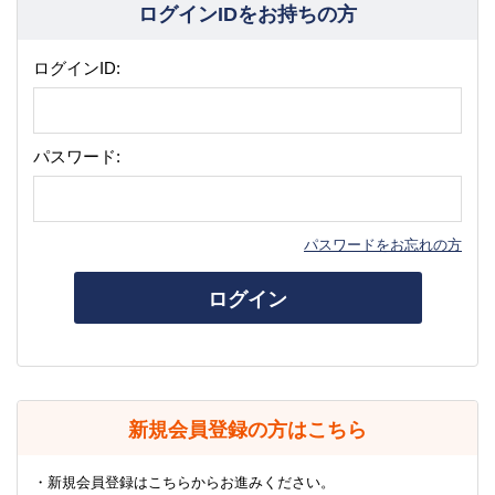
ログインIDをお持ちの方
ログインID:
パスワード:
パスワードをお忘れの方
ログイン
新規会員登録の方はこちら
・新規会員登録はこちらからお進みください。