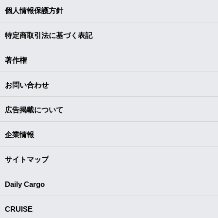
個人情報保護方針
特定商取引法に基づく表記
著作権
お問い合わせ
広告掲載について
企業情報
サイトマップ
Daily Cargo
CRUISE