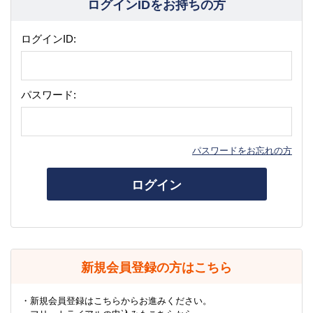
ログインIDをお持ちの方
ログインID:
パスワード:
パスワードをお忘れの方
ログイン
新規会員登録の方はこちら
・新規会員登録はこちらからお進みください。