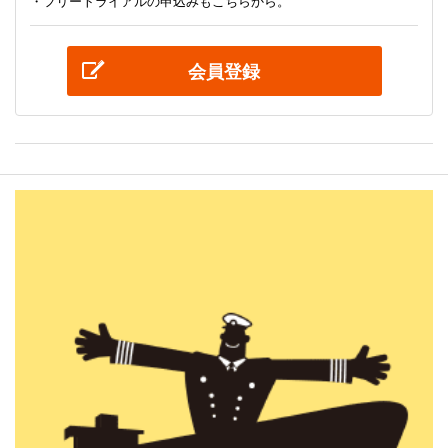
・フリートライアルの申込みもこちらから。
会員登録