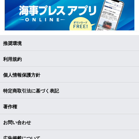
推奨環境
利用規約
個人情報保護方針
特定商取引法に基づく表記
著作権
お問い合わせ
広告掲載について