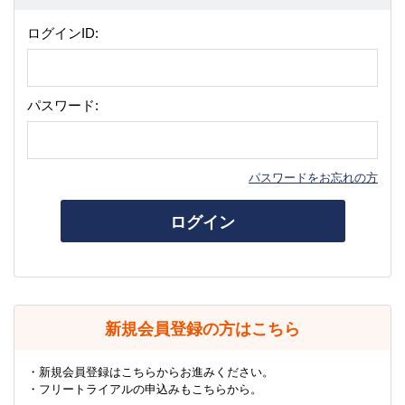
ログインID:
パスワード:
パスワードをお忘れの方
ログイン
新規会員登録の方はこちら
・新規会員登録はこちらからお進みください。
・フリートライアルの申込みもこちらから。