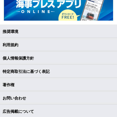
推奨環境
利用規約
個人情報保護方針
特定商取引法に基づく表記
著作権
お問い合わせ
広告掲載について