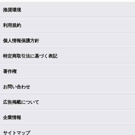
推奨環境
利用規約
個人情報保護方針
特定商取引法に基づく表記
著作権
お問い合わせ
広告掲載について
企業情報
サイトマップ