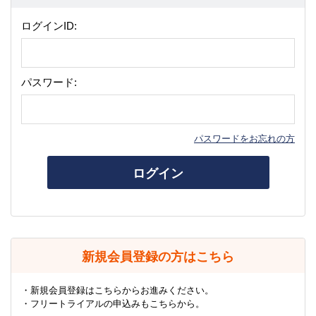
ログインID:
パスワード:
パスワードをお忘れの方
ログイン
新規会員登録の方はこちら
・新規会員登録はこちらからお進みください。
・フリートライアルの申込みもこちらから。