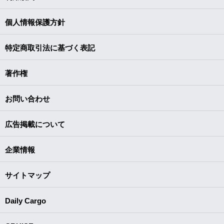
個人情報保護方針
特定商取引法に基づく表記
著作権
お問い合わせ
広告掲載について
企業情報
サイトマップ
Daily Cargo