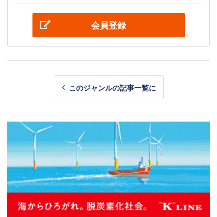
会員登録
このジャンルの記事一覧に