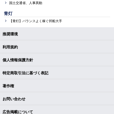
国土交通省、人事異動
青灯
【青灯】バランスよく稼ぐ邦船大手
推奨環境
利用規約
個人情報保護方針
特定商取引法に基づく表記
著作権
お問い合わせ
広告掲載について