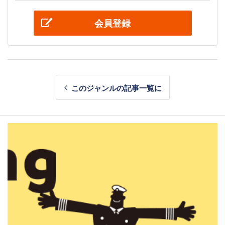
会員登録
このジャンルの記事一覧に