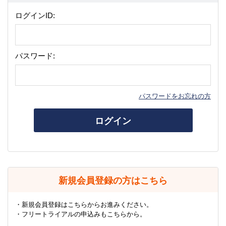
ログインID:
パスワード:
パスワードをお忘れの方
ログイン
新規会員登録の方はこちら
・新規会員登録はこちらからお進みください。
・フリートライアルの申込みもこちらから。