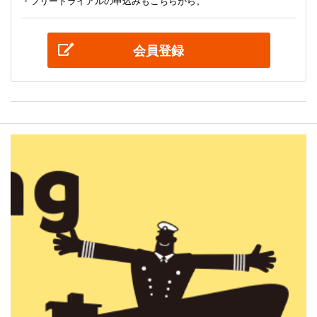
・フリートライアルの申込みもこちらから。
会員登録