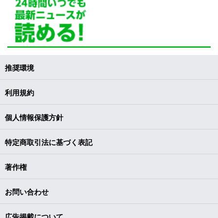
推奨環境
利用規約
個人情報保護方針
特定商取引法に基づく表記
著作権
お問い合わせ
広告掲載について