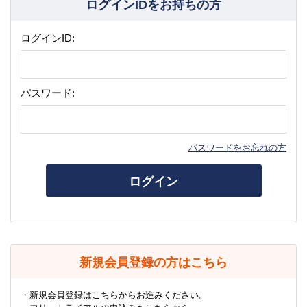
ログインIDをお持ちの方
ログインID:
パスワード:
パスワードをお忘れの方
ログイン
新規会員登録の方はこちら
・新規会員登録はこちらからお進みください。