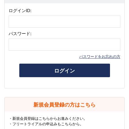
ログインID:
パスワード:
パスワードをお忘れの方
ログイン
新規会員登録の方はこちら
・新規会員登録はこちらからお進みください。
・フリートライアルの申込みもこちらから。