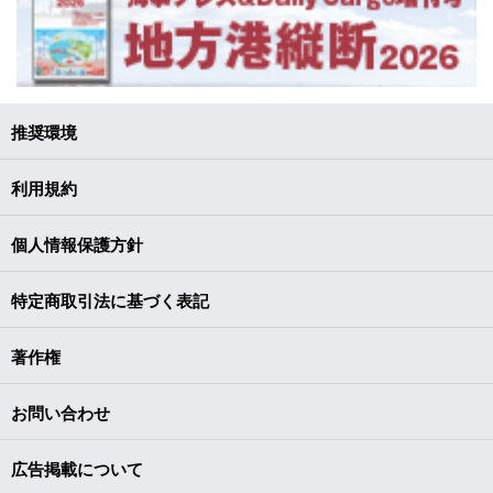
推奨環境
利用規約
個人情報保護方針
特定商取引法に基づく表記
著作権
お問い合わせ
広告掲載について