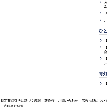
ひ
青
特定商取引法に基づく表記
著作権
お問い合わせ
広告掲載につい
運・造船会社要覧