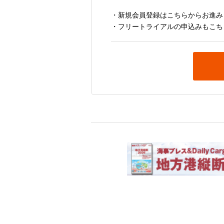
・新規会員登録はこちらからお進み
・フリートライアルの申込みもこち