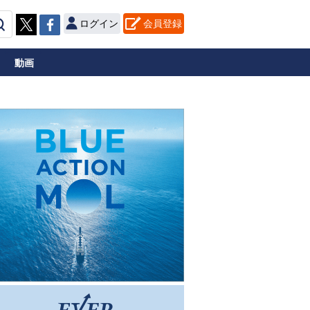
ログイン
会員登録
動画