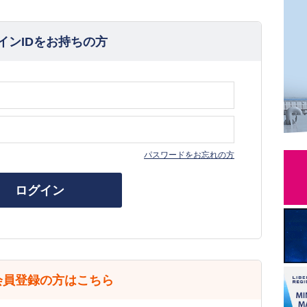
インIDをお持ちの方
パスワードをお忘れの方
ログイン
会員登録の方はこちら