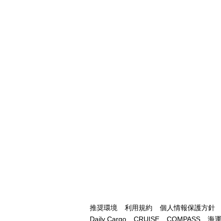
推奨環境
利用規約
個人情報保護方針
Daily Cargo
CRUISE
COMPASS
海