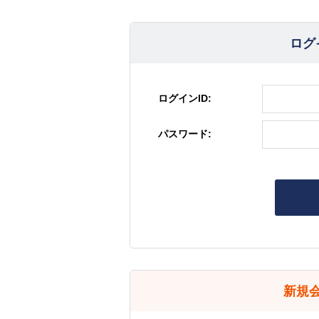
ログ
ログインID:
パスワード:
新規