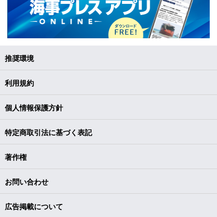
推奨環境
利用規約
個人情報保護方針
特定商取引法に基づく表記
著作権
お問い合わせ
広告掲載について