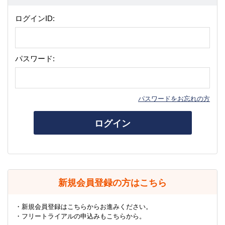
ログインID:
パスワード:
パスワードをお忘れの方
ログイン
新規会員登録の方はこちら
・新規会員登録はこちらからお進みください。
・フリートライアルの申込みもこちらから。